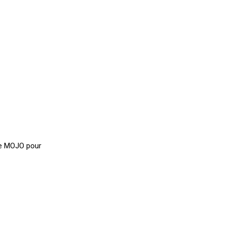
ce MOJO pour