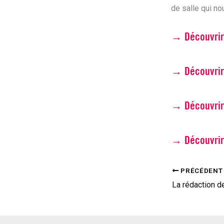
de salle qui no
→ Découvrir 
→ Découvrir 
→ Découvrir 
→ Découvrir 
PRÉCÉDENT