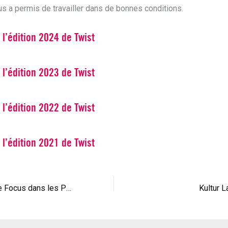
us a permis de travailler dans de bonnes conditions.
l’édition 2024 de Twist
l’édition 2023 de Twist
l’édition 2022 de Twist
l’édition 2021 de Twist
La rédaction de Focus dans les Pyrénées-Atlantiques
Kultur L