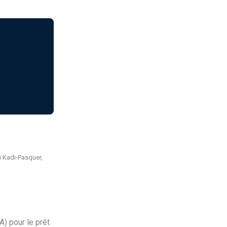
a Kadi-Pasquer,
) pour le prêt