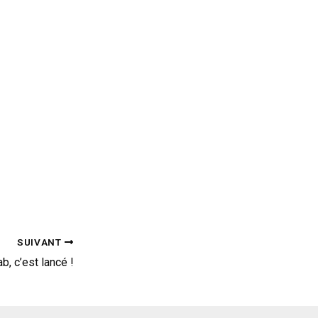
SUIVANT
ab, c’est lancé !