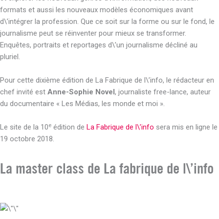
formats et aussi les nouveaux modèles économiques avant
d\’intégrer la profession. Que ce soit sur la forme ou sur le fond, le
journalisme peut se réinventer pour mieux se transformer.
Enquêtes, portraits et reportages d\’un journalisme décliné au
pluriel.
Pour cette dixième édition de La Fabrique de l\’info, le rédacteur en
chef invité est
Anne-Sophie Novel
, journaliste free-lance, auteur
du documentaire « Les Médias, les monde et moi ».
e
Le site de la 10
édition de
La Fabrique de l\’info
sera mis en ligne le
19 octobre 2018.
La master class de La fabrique de l\’info