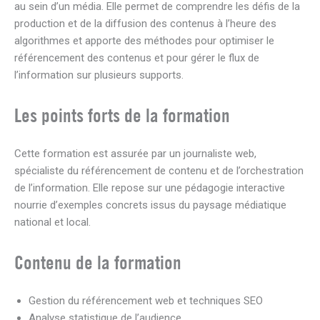
au sein d’un média. Elle permet de comprendre les défis de la
production et de la diffusion des contenus à l’heure des
algorithmes et apporte des méthodes pour optimiser le
référencement des contenus et pour gérer le flux de
l’information sur plusieurs supports.
Les points forts de la formation
Cette formation est assurée par un journaliste web,
spécialiste du référencement de contenu et de l’orchestration
de l’information. Elle repose sur une pédagogie interactive
nourrie d’exemples concrets issus du paysage médiatique
national et local.
Contenu de la formation
Gestion du référencement web et techniques SEO
Analyse statistique de l’audience