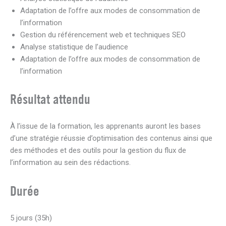
Adaptation de l’offre aux modes de consommation de
l’information
Gestion du référencement web et techniques SEO
Analyse statistique de l’audience
Adaptation de l’offre aux modes de consommation de
l’information
Résultat attendu
À l’issue de la formation, les apprenants auront les bases
d’une stratégie réussie d’optimisation des contenus ainsi que
des méthodes et des outils pour la gestion du flux de
l’information au sein des rédactions.
Durée
5 jours (35h)