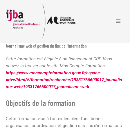
Aller
au
contenu
Journalisme web et gestion du flux de l’information
Cette formation est éligible à un financement CPF. Vous
pouvez la trouver sur le site Mon Compte Formation
:
https://www.moncompteformation.gouv.fr/espace-
prive/html/#/formation/recherche/19331766600017_journalis
me-web/19331766600017_journalisme-web
Objectifs de la formation
Cette formation vise à fournir les clés d’une bonne
organisation, coordination, et gestion des flux d’informations