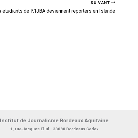
SUIVANT
 étudiants de l\’IJBA deviennent reporters en Islande
Institut de Journalisme Bordeaux Aquitaine
1, rue Jacques Ellul - 33080 Bordeaux Cedex