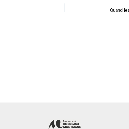
Quand les