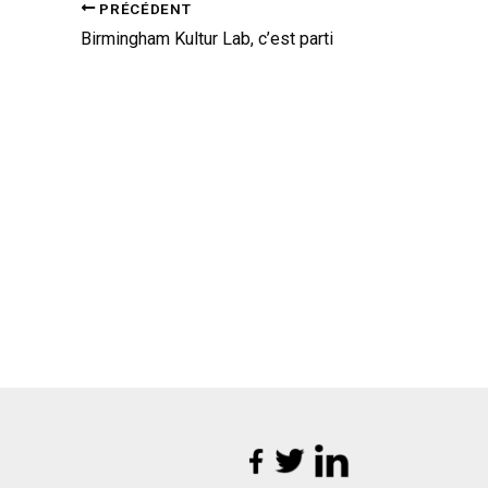
PRÉCÉDENT
Birmingham Kultur Lab, c’est parti